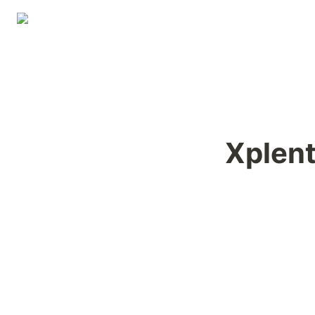
Xplent